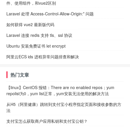
件、使用组件，和vue2区别
Laravel 处理 Access-Control-Allow-Origin:* 问题
如何获得 vue2 最新版代码
Laravel 连接 redis 支持 tls、ssl 协议
Ubuntu 安装免费证书 let encrypt
阿里云ECS ids 进程异常问题排查和解决
热门文章
【linux】CentOS 报错：There are no enabled repos；yum
repolist为0，yum list正常，yum安装无法使用的解决方法
从H5（阿里健康）跳转到支付宝小程序指定页面和接收参数的方
法
支付宝怎么获取商户应用私钥和支付宝公钥？