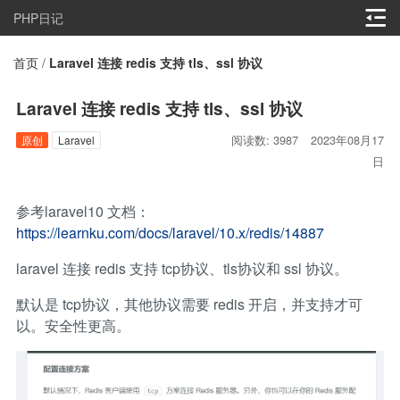
PHP日记
首页
/
Laravel 连接 redis 支持 tls、ssl 协议
Laravel 连接 redis 支持 tls、ssl 协议
阅读数: 3987
2023年08月17
原创
Laravel
日
参考laravel10 文档：
https://learnku.com/docs/laravel/10.x/redis/14887
laravel 连接 redis 支持 tcp协议、tls协议和 ssl 协议。
默认是 tcp协议，其他协议需要 redis 开启，并支持才可
以。安全性更高。