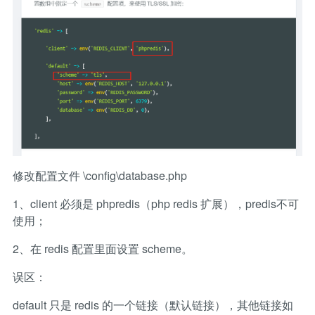
修改配置文件 \config\database.php
1、client 必须是 phpredis（php redis 扩展），predis不可
使用；
2、在 redis 配置里面设置 scheme。
误区：
default 只是 redis 的一个链接（默认链接），其他链接如