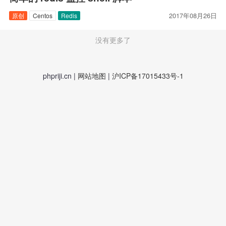
2017年08月26日
原创
Centos
Redis
没有更多了
phpriji.cn |
网站地图
|
沪ICP备17015433号-1