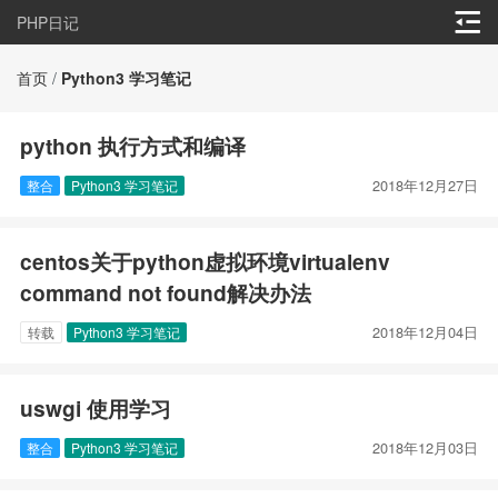
PHP日记
首页
/
Python3 学习笔记
python 执行方式和编译
2018年12月27日
整合
Python3 学习笔记
centos关于python虚拟环境virtualenv
command not found解决办法
2018年12月04日
转载
Python3 学习笔记
uswgi 使用学习
2018年12月03日
整合
Python3 学习笔记