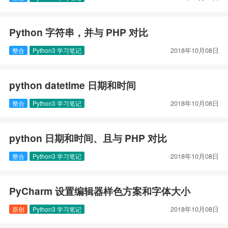
Python 字符串，并与 PHP 对比
2018年10月08日
整合
Python3 学习笔记
python datetime 日期和时间
2018年10月08日
整合
Python3 学习笔记
python 日期和时间、且与 PHP 对比
2018年10月08日
整合
Python3 学习笔记
PyCharm 设置编辑器样色方案和字体大小
2018年10月08日
原创
Python3 学习笔记