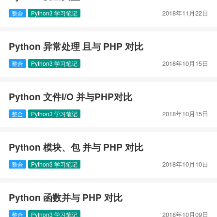
2018年11月22日
整合
Python3 学习笔记
Python 异常处理 且与 PHP 对比
2018年10月15日
整合
Python3 学习笔记
Python 文件I/O 并与PHP对比
2018年10月15日
整合
Python3 学习笔记
Python 模块、包 并与 PHP 对比
2018年10月10日
整合
Python3 学习笔记
Python 函数并与 PHP 对比
2018年10月09日
整合
Python3 学习笔记