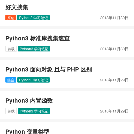
好文搜集
2018年11月30日
原创
Python3 学习笔记
Python3 标准库搜集速查
2018年11月30日
转载
Python3 学习笔记
Python3 面向对象 且与 PHP 区别
2018年11月29日
整合
Python3 学习笔记
Python3 内置函数
2018年11月29日
转载
Python3 学习笔记
Python 变量类型